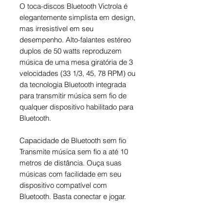
O toca-discos Bluetooth Victrola é
elegantemente simplista em design,
mas irresistível em seu
desempenho. Alto-falantes estéreo
duplos de 50 watts reproduzem
música de uma mesa giratória de 3
velocidades (33 1/3, 45, 78 RPM) ou
da tecnologia Bluetooth integrada
para transmitir música sem fio de
qualquer dispositivo habilitado para
Bluetooth.
Capacidade de Bluetooth sem fio
Transmite música sem fio a até 10
metros de distância. Ouça suas
músicas com facilidade em seu
dispositivo compatível com
Bluetooth. Basta conectar e jogar.