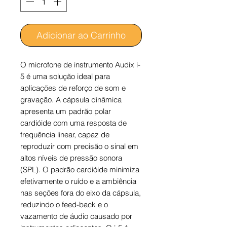
Adicionar ao Carrinho
O microfone de instrumento Audix i-
5 é uma solução ideal para
aplicações de reforço de som e
gravação. A cápsula dinâmica
apresenta um padrão polar
cardióide com uma resposta de
frequência linear, capaz de
reproduzir com precisão o sinal em
altos níveis de pressão sonora
(SPL). O padrão cardióide minimiza
efetivamente o ruído e a ambiência
nas seções fora do eixo da cápsula,
reduzindo o feed-back e o
vazamento de áudio causado por