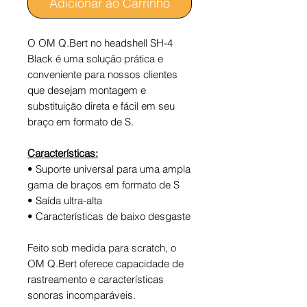
Adicionar ao Carrinho
O OM Q.Bert no headshell SH-4
Black é uma solução prática e
conveniente para nossos clientes
que desejam montagem e
substituição direta e fácil em seu
braço em formato de S.
Características:
• Suporte universal para uma ampla
gama de braços em formato de S
• Saída ultra-alta
• Características de baixo desgaste
Feito sob medida para scratch, o
OM Q.Bert oferece capacidade de
rastreamento e características
sonoras incomparáveis.