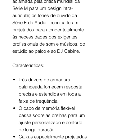
aclamada pela crítica mundial da
Série M para um design intra-
auricular, os fones de ouvido da
Série E da Audio-Technica foram
projetados para atender totalmente
às necessidades dos exigentes
profissionais de som e músicos, do
estúdio ao palco e ao DJ Cabine.
Características:
Três drivers de armadura
balanceada fornecem resposta
precisa e estendida em toda a
faixa de frequência
O cabo de memória flexível
passa sobre as orelhas para um
ajuste personalizado e conforto
de longa duração
Caixas especialmente projetadas