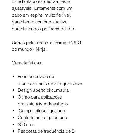
os adaptadores deslizantes e
ajustáveis, juntamente com um
cabo em espiral muito flexível,
garantem o conforto auditivo
durante longos períodos de uso.
Usado pelo melhor streamer PUBG
do mundo - Ninja!
Características:
Fone de ouvido de
monitoramento de alta qualidade
Design aberto circumaural
Ótimo para aplicações
profissionais e de estúdio
'Campo difuso' igualado
Conforto ao longo do uso
250 ohm
Resposta de frequência de 5-