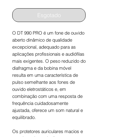
Esgotado
O DT 990 PRO é um fone de ouvido
aberto dinâmico de qualidade
excepcional, adequado para as
aplicações profissionais e audiófilas
mais exigentes. O peso reduzido do
diafragma e da bobina móvel
resulta em uma característica de
pulso semelhante aos fones de
ouvido eletrostáticos e, em
combinação com uma resposta de
frequência cuidadosamente
ajustada, oferece um som natural e
equilibrado.
Os protetores auriculares macios e