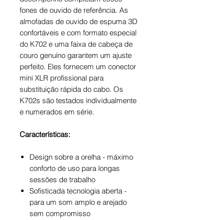
fones de ouvido de referência. As
almofadas de ouvido de espuma 3D
confortáveis ​​e com formato especial
do K702 e uma faixa de cabeça de
couro genuíno garantem um ajuste
perfeito. Eles fornecem um conector
mini XLR profissional para
substituição rápida do cabo. Os
K702s são testados individualmente
e numerados em série.
Características:
Design sobre a orelha - máximo
conforto de uso para longas
sessões de trabalho
Sofisticada tecnologia aberta -
para um som amplo e arejado
sem compromisso