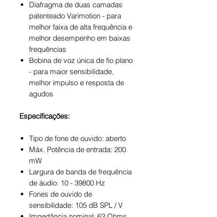
Diafragma de duas camadas
patenteado Varimotion - para
melhor faixa de alta frequência e
melhor desempenho em baixas
frequências
Bobina de voz única de fio plano
- para maior sensibilidade,
melhor impulso e resposta de
agudos
Especificações:
Tipo de fone de ouvido: aberto
Máx. Potência de entrada: 200
mW
Largura de banda de frequência
de áudio: 10 - 39800 Hz
Fones de ouvido de
sensibilidade: 105 dB SPL / V
Impedância nominal: 62 Ohms