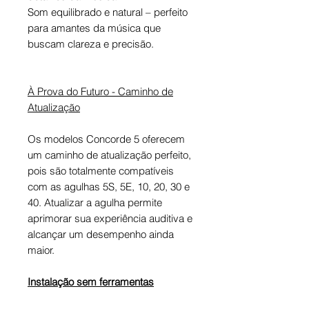
Som equilibrado e natural – perfeito
para amantes da música que
buscam clareza e precisão.
À Prova do Futuro - Caminho de
Atualização
Os modelos Concorde 5 oferecem
um caminho de atualização perfeito,
pois são totalmente compatíveis
com as agulhas 5S, 5E, 10, 20, 30 e
40. Atualizar a agulha permite
aprimorar sua experiência auditiva e
alcançar um desempenho ainda
maior.
Instalação sem ferramentas