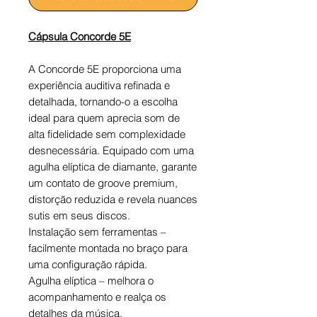
Cápsula Concorde 5E
A Concorde 5E proporciona uma
experiência auditiva refinada e
detalhada, tornando-o a escolha
ideal para quem aprecia som de
alta fidelidade sem complexidade
desnecessária. Equipado com uma
agulha elíptica de diamante, garante
um contato de groove premium,
distorção reduzida e revela nuances
sutis em seus discos.
Instalação sem ferramentas –
facilmente montada no braço para
uma configuração rápida.
Agulha elíptica – melhora o
acompanhamento e realça os
detalhes da música.