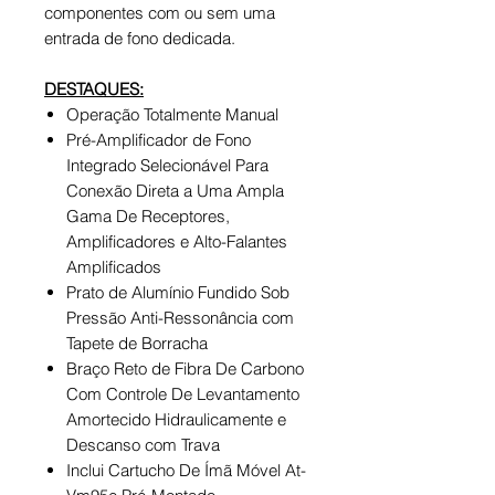
componentes com ou sem uma
entrada de fono dedicada.
DESTAQUES:
Operação Totalmente Manual
Pré-Amplificador de Fono
Integrado Selecionável Para
Conexão Direta a Uma Ampla
Gama De Receptores,
Amplificadores e Alto-Falantes
Amplificados
Prato de Alumínio Fundido Sob
Pressão Anti-Ressonância com
Tapete de Borracha
Braço Reto de Fibra De Carbono
Com Controle De Levantamento
Amortecido Hidraulicamente e
Descanso com Trava
Inclui Cartucho De Ímã Móvel At-