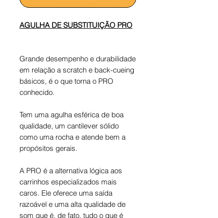
AGULHA DE SUBSTITUIÇÃO PRO
Grande desempenho e durabilidade
em relação a scratch e back-cueing
básicos, é o que torna o PRO
conhecido.
Tem uma agulha esférica de boa
qualidade, um cantilever sólido
como uma rocha e atende bem a
propósitos gerais.
A PRO é a alternativa lógica aos
carrinhos especializados mais
caros. Ele oferece uma saída
razoável e uma alta qualidade de
som que é, de fato, tudo o que é