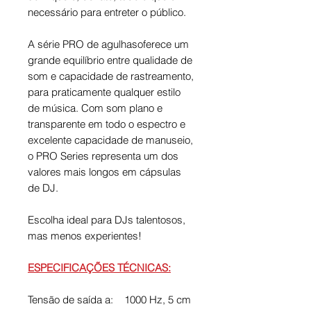
necessário para entreter o público.
A série PRO de agulhasoferece um
grande equilíbrio entre qualidade de
som e capacidade de rastreamento,
para praticamente qualquer estilo
de música. Com som plano e
transparente em todo o espectro e
excelente capacidade de manuseio,
o PRO Series representa um dos
valores mais longos em cápsulas
de DJ.
Escolha ideal para DJs talentosos,
mas menos experientes!
ESPECIFICAÇÕES TÉCNICAS:
Tensão de saída a: 1000 Hz, 5 cm