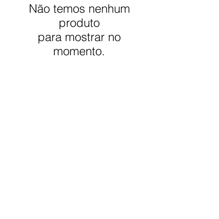
Não temos nenhum
produto
para mostrar no
momento.